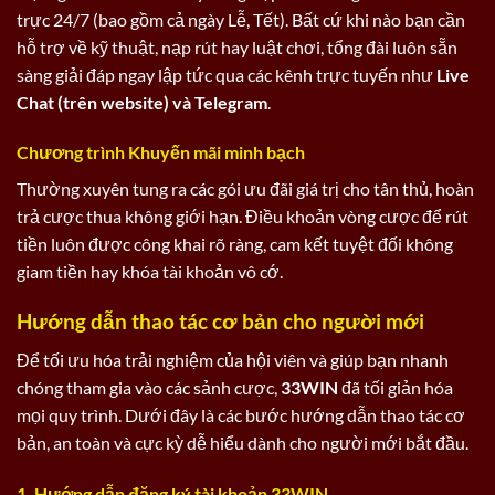
trực 24/7 (bao gồm cả ngày Lễ, Tết). Bất cứ khi nào bạn cần
hỗ trợ về kỹ thuật, nạp rút hay luật chơi, tổng đài luôn sẵn
sàng giải đáp ngay lập tức qua các kênh trực tuyến như
Live
Chat (trên website) và Telegram
.
Chương trình Khuyến mãi minh bạch
Thường xuyên tung ra các gói ưu đãi giá trị cho tân thủ, hoàn
trả cược thua không giới hạn. Điều khoản vòng cược để rút
tiền luôn được công khai rõ ràng, cam kết tuyệt đối không
giam tiền hay khóa tài khoản vô cớ.
Hướng dẫn thao tác cơ bản cho người mới
Để tối ưu hóa trải nghiệm của hội viên và giúp bạn nhanh
chóng tham gia vào các sảnh cược,
33WIN
đã tối giản hóa
mọi quy trình. Dưới đây là các bước hướng dẫn thao tác cơ
bản, an toàn và cực kỳ dễ hiểu dành cho người mới bắt đầu.
1. Hướng dẫn đăng ký tài khoản 33WIN