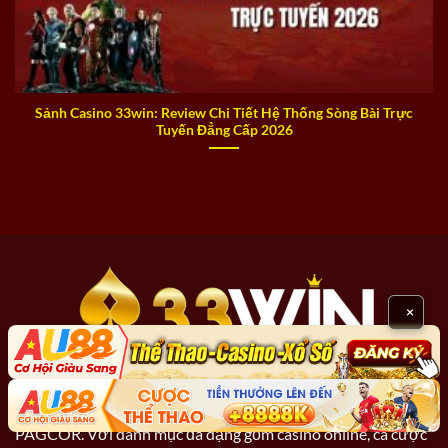
Sảnh Casino 33win: Review Chi Tiết Hệ Thống Sòng Bài Trực
Tuyến Đẳng Cấp 2026
×
33WIN
là nền tảng giải trí và cá cược trực tuyến hàng đầu
châu Á, hoạt động hợp pháp dưới sự giám sát của tổ chức
PAGCOR. Với danh mục đa dạng gồm casino online, cá cược