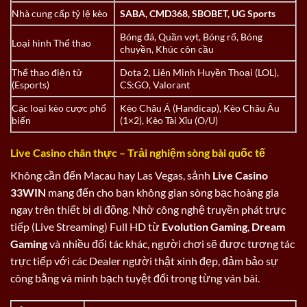
Nhà cung cấp tỷ lệ kèo
SABA, CMD368, SBOBET, UG Sports
Bóng đá, Quần vợt, Bóng rổ, Bóng
Loại hình Thể thao
chuyền, Khúc côn cầu
Thể thao điện tử
Dota 2, Liên Minh Huyền Thoại (LOL),
(Esports)
CS:GO, Valorant
Các loại kèo cược phổ
Kèo Châu Á (Handicap), Kèo Châu Âu
biến
(1×2), Kèo Tài Xỉu (O/U)
Live Casino chân thực – Trải nghiệm sòng bài quốc tế
Không cần đến Macau hay Las Vegas, sảnh
Live Casino
33WIN
mang đến cho bạn không gian sòng bạc hoàng gia
ngay trên thiết bị di động. Nhờ công nghệ truyền phát trực
tiếp (Live Streaming) Full HD từ
Evolution Gaming
,
Dream
Gaming
và nhiều đối tác khác, người chơi sẽ được tương tác
trực tiếp với các Dealer người thật xinh đẹp, đảm bảo sự
công bằng và minh bạch tuyệt đối trong từng ván bài.