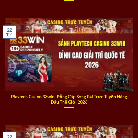
22
Th4
Playtech Casino 33win: Đẳng Cấp Sòng Bài Trực Tuyến Hàng
Đầu Thế Giới 2026
22