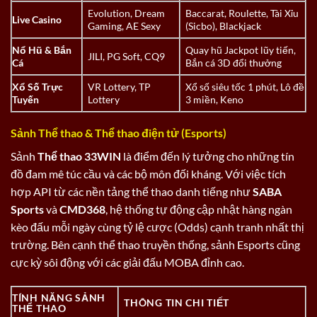
Evolution, Dream
Baccarat, Roulette, Tài Xỉu
Live Casino
Gaming, AE Sexy
(Sicbo), Blackjack
Nổ Hũ & Bắn
Quay hũ Jackpot lũy tiến,
JILI, PG Soft, CQ9
Cá
Bắn cá 3D đổi thưởng
Xổ Số Trực
VR Lottery, TP
Xổ số siêu tốc 1 phút, Lô đề
Tuyến
Lottery
3 miền, Keno
Sảnh Thể thao & Thể thao điện tử (Esports)
Sảnh
Thể thao 33WIN
là điểm đến lý tưởng cho những tín
đồ đam mê túc cầu và các bộ môn đối kháng. Với việc tích
hợp API từ các nền tảng thể thao danh tiếng như
SABA
Sports
và
CMD368
, hệ thống tự động cập nhật hàng ngàn
kèo đấu mỗi ngày cùng tỷ lệ cược (Odds) cạnh tranh nhất thị
trường. Bên cạnh thể thao truyền thống, sảnh Esports cũng
cực kỳ sôi động với các giải đấu MOBA đỉnh cao.
TÍNH NĂNG SẢNH
THÔNG TIN CHI TIẾT
THỂ THAO