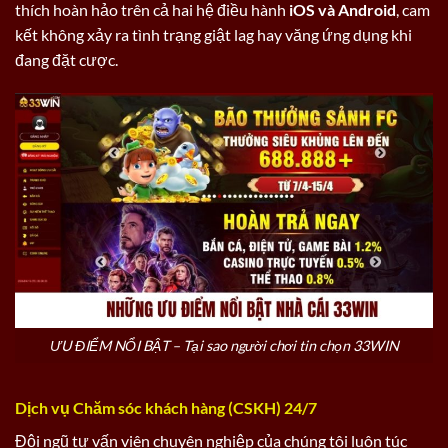
thích hoàn hảo trên cả hai hệ điều hành
iOS và Android
, cam
kết không xảy ra tình trạng giật lag hay văng ứng dụng khi
đang đặt cược.
ƯU ĐIỂM NỔI BẬT – Tại sao người chơi tin chọn 33WIN
Dịch vụ Chăm sóc khách hàng (CSKH) 24/7
Đội ngũ tư vấn viên chuyên nghiệp của chúng tôi luôn túc