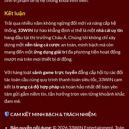
tình vi phạm sẽ bị hệ thống khóa vĩnh viễn.
Kết luận
Trải qua nhiều năm không ngừng đổi mới và nâng cấp hệ
thống,
33WIN
tự hào khẳng định vị thế là một
nhà cái uy tín
hàng đầu tại thị trường Châu Á. Chúng tôi không chỉ xây
dựng một
nền tảng cá cược
an toàn, minh bạch mà còn
mang đến một
ứng dụng giải trí
đa phương tiện hoạt động
mượt mà trên mọi thiết bị di động.
Với hàng loạt
sảnh game trực tuyến
đẳng cấp hội tụ các đối
tác toàn cầu cùng quy trình thanh toán siêu tốc, 33WIN cam
kết là
trang cá độ hợp pháp
và hoàn hảo nhất để bạn yên
tâm gửi gắm niềm tin, tận hưởng trọn vẹn từng khoảnh khắc
đam mê.
CAM KẾT MINH BẠCH & TRÁCH NHIỆM:
Bản quyền nội dung:
© 2026 33WIN Entertainment. Toàn