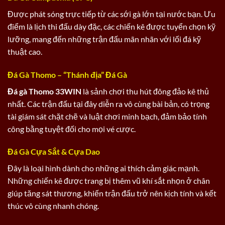
Được phát sóng trực tiếp từ các sới gà lớn tại nước bạn. Ưu
điểm là lịch thi đấu dày đặc, các chiến kê được tuyển chọn kỹ
lưỡng, mang đến những trận đấu mãn nhãn với lối đá kỹ
thuật cao.
Đá Gà Thomo – “Thánh địa” Đá Gà
Đá gà Thomo 33WIN
là sảnh chơi thu hút đông đảo kê thủ
nhất. Các trận đấu tại đây diễn ra vô cùng bài bản, có trọng
tài giám sát chặt chẽ và luật chơi minh bạch, đảm bảo tính
công bằng tuyệt đối cho mọi vé cược.
Đá Gà Cựa Sắt & Cựa Dao
Đây là loại hình dành cho những ai thích cảm giác mạnh.
Những chiến kê được trang bị thêm vũ khí sắt nhọn ở chân
giúp tăng sát thương, khiến trận đấu trở nên kịch tính và kết
thúc vô cùng nhanh chóng.