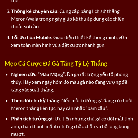
thế.
Thống kê chuyên sâu:
Cung cấp bảng lịch sử thắng
Meron/Wala trong ngày giúp kê thủ áp dụng các chiến
thuật soi cầu.
Tối ưu hóa Mobile:
Giao diện thiết kế thông minh, vừa
xem toàn màn hình vừa đặt cược nhanh gọn.
Mẹo Cá Cược Đá Gà Tăng Tỷ Lệ Thắng
Nghiên cứu “Màu Mạng”:
Đá gà rất trọng yếu tố phong
thủy. Hãy xem ngày hôm đó màu gà nào đang vượng để
tăng xác suất thắng.
Theo dõi chu kỳ thắng:
Nếu một trường gà đang có chuỗi
Meron thắng liên tục, hãy cân nhắc “bám cầu”.
Phân tích tướng gà:
Ưu tiên những chú gà có đôi mắt tinh
anh, chân thanh mảnh nhưng chắc chắn và bộ lông bóng
mượt.