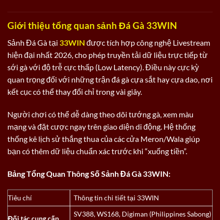
Giới thiệu tổng quan sảnh Đá Gà 33WIN
Sảnh Đá Gà tại
33WIN
được tích hợp công nghệ Livestream
hiện đại nhất 2026, cho phép truyền tải dữ liệu trực tiếp từ
sới gà với độ trễ cực thấp (Low Latency). Điều này cực kỳ
quan trọng đối với những trận đá gà cựa sắt hay cựa dao, nơi
kết cục có thể thay đổi chỉ trong vài giây.
Người chơi có thể dễ dàng theo dõi tướng gà, xem màu
mạng và đặt cược ngay trên giao diện di động. Hệ thống
thống kê lịch sử thắng thua của các cửa Meron/Wala giúp
bạn có thêm dữ liệu chuẩn xác trước khi “xuống tiền”.
Bảng Tổng Quan Thông Số Sảnh Đá Gà 33WIN:
Tiêu chí
Thông tin chi tiết tại 33WIN
SV388, WS168, Digiman (Philippines Sabong)
Đối tác cung cấp