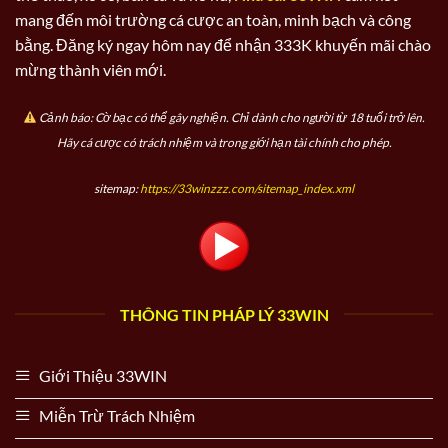
mang đến môi trường cá cược an toàn, minh bạch và công
bằng. Đăng ký ngay hôm nay để nhận 333K khuyến mãi chào
mừng thành viên mới.
Cảnh báo: Cờ bạc có thể gây nghiện. Chỉ dành cho người từ 18 tuổi trở lên.
Hãy cá cược có trách nhiệm và trong giới hạn tài chính cho phép.
sitemap:
https://33winzzz.com/sitemap_index.xml
THÔNG TIN PHÁP LÝ 33WIN
Giới Thiệu 33WIN
Miễn Trừ Trách Nhiệm