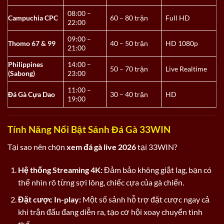
08:00 –
Campuchia CPC
60 – 80 trận
Full HD
22:00
09:00 –
Thomo 67 & 99
40 – 50 trận
HD 1080p
21:00
Philippines
14:00 –
50 – 70 trận
Live Realtime
(Sabong)
23:00
11:00 –
Đá Gà Cựa Dao
30 – 40 trận
HD
19:00
Tính Năng Nổi Bật Sảnh Đá Gà 33WIN
Tại sao nên chọn
xem đá gà live 2026
tại 33WIN?
Hệ thống Streaming 4K:
Đảm bảo không giật lag, bạn có
thể nhìn rõ từng sợi lông, chiếc cựa của gà chiến.
Đặt cược In-play:
Một số sảnh hỗ trợ đặt cược ngay cả
khi trận đấu đang diễn ra, tạo cơ hội xoay chuyển tình