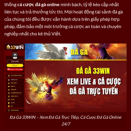
thống
cá cược đá gà online
minh bạch, tỷ lệ kèo cập nhật
liên tục và trả thưởng tức thì. Mọi hoạt động tại sảnh đá gà
của chúng tôi đều được vận hành dựa trên giấy phép hợp
pháp, đảm bảo một môi trường cá cược an toàn và chuyên
nghiệp nhất cho kê thủ Việt.
Đá Gà 33WIN – Xem Đá Gà Trực Tiếp, Cá Cược Đá Gà Online
24/7