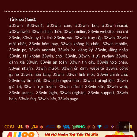
Từ khóa (Tags):
#33win, #33win1, #33win com, #33win bet, #33winnhacai,
#33winwiki, 33win chính thức, 33win online, 33win website, nhà cái
33win, 33win uy tín, link 33win, vào 33win, truy cập 33win, 33win
mới nhất, 33win hôm nay, 33win không bị chặn, 33win mobile,
33win pc, 33win android, 33win ios, đăng ký 33win, đăng nhập
33win, tài khoản 33win, chơi 33win, 33win là gì, review 33win,
đánh giá 33win, 33win an toàn, 33win tin cậy, 33win hợp pháp,
33win nhanh, 33win mượt, 33win ổn định, website 33win, cổng
game 33win, nền tảng 33win, 33win link mới, 33win chính chủ,
33win uy tín nhất, 33win cho người mới, 33win trải nghiệm, 33win
giải trí, 33win trực tuyến, 33win official, 33win site, 33win web,
33win access, 33win login, 33win register, 33win support, 33win
help, 33win faq, 33win info, 33win page.
×