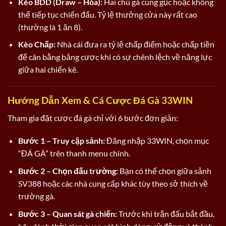
Kèo BDD (Draw – Hòa):
Hai chú gà cùng gục hoặc không
thể tiếp tục chiến đấu. Tỷ lệ thưởng cửa này rất cao
(thường là 1 ăn 8).
Kèo Chấp:
Nhà cái đưa ra tỷ lệ chấp điểm hoặc chấp tiền
để cân bằng bảng cược khi có sự chênh lệch về năng lực
giữa hai chiến kê.
Hướng Dẫn Xem & Cá Cược Đá Gà 33WIN
Tham gia đặt cược đá gà chỉ với 6 bước đơn giản:
Bước 1 – Truy cập sảnh:
Đăng nhập 33WIN, chọn mục
“ĐÁ GÀ” trên thanh menu chính.
Bước 2 – Chọn đấu trường:
Bạn có thể chọn giữa sảnh
SV388 hoặc các nhà cung cấp khác tùy theo sở thích về
trường gà.
Bước 3 – Quan sát gà chiến:
Trước khi trận đấu bắt đầu,