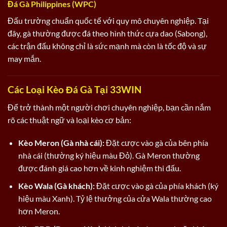
Đá Gà Philippines (WPC)
Đấu trường chuẩn quốc tế với quy mô chuyên nghiệp. Tại
đây, gà thường được đá theo hình thức cựa dao (Sabong),
các trận đấu không chỉ là sức mạnh mà còn là tốc độ và sự
may mắn.
Các Loại Kèo Đá Gà Tại 33WIN
Để trở thành một người chơi chuyên nghiệp, bạn cần nắm
rõ các thuật ngữ và loại kèo cơ bản:
Kèo Meron (Gà nhà cái):
Đặt cược vào gà của bên phía
nhà cái (thường ký hiệu màu Đỏ). Gà Meron thường
được đánh giá cao hơn về kinh nghiệm thi đấu.
Kèo Wala (Gà khách):
Đặt cược vào gà của phía khách (ký
hiệu màu Xanh). Tỷ lệ thưởng của cửa Wala thường cao
hơn Meron.