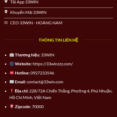
Tải App 33WIN
Khuyến Mãi 33WIN
CEO 33WIN - HOÀNG NAM
THÔNG TIN LIÊN HỆ
Thương hiệu:
33WIN
Website:
https://33winzzz.com/
Hotline:
0927233546
Email:
contact@33win.com
Địa chỉ:
228/72A Chiến Thắng, Phường 4, Phú Nhuận,
Hồ Chí Minh, Việt Nam
Zipcode:
70000