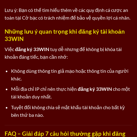
Lưu ý: Bạn có thể tìm hiểu thêm về các quy định cá cược an
toàn tại Cờ bạc có trách nhiệm để bảo vệ quyền lợi cá nhân.
Những lưu ý quan trọng khi đăng ký tài khoản
33WIN
Việc
đăng ký 33WIN
tuy dễ nhưng để không bị khóa tài
khoản đáng tiếc, bạn cần nhớ:
Không dùng thông tin giả mạo hoặc thông tin của người
khác.
Mỗi địa chỉ IP chỉ nên thực hiện
đăng ký 33WIN
cho một
tài khoản duy nhất.
Tuyệt đối không chia sẻ mật khẩu tài khoản cho bất kỳ
bên thứ ba nào.
FAQ – Giải đáp 7 câu hỏi thường gặp khi đăng