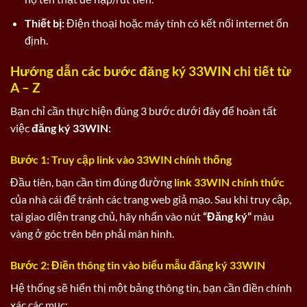
Thiết bị:
Điện thoại hoặc máy tính có kết nối internet ổn
định.
Hướng dẫn các bước đăng ký 33WIN chi tiết từ
A – Z
Bạn chỉ cần thực hiện đúng 3 bước dưới đây để hoàn tất
việc
đăng ký 33WIN
:
Bước 1: Truy cập link vào 33WIN chính thống
Đầu tiên, bạn cần tìm đúng đường
link 33WIN chính thức
của nhà cái để tránh các trang web giả mạo. Sau khi truy cập,
tại giao diện trang chủ, hãy nhấn vào nút
“Đăng ký”
màu
vàng ở góc trên bên phải màn hình.
Bước 2: Điền thông tin vào biểu mẫu đăng ký 33WIN
Hệ thống sẽ hiển thị một bảng thông tin, bạn cần điền chính
xác các mục: