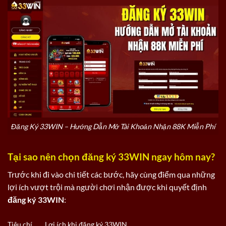
Đăng Ký 33WIN – Hướng Dẫn Mở Tài Khoản Nhận 88K Miễn Phí
Tại sao nên chọn đăng ký 33WIN ngay hôm nay?
Trước khi đi vào chi tiết các bước, hãy cùng điểm qua những
lợi ích vượt trội mà người chơi nhận được khi quyết định
đăng ký 33WIN
:
Tiêu chí
Lợi ích khi đăng ký 33WIN