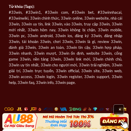
Từ khóa (Tags):
#33win, #33win1, #33win com, #33win bet, #33winnhacai,
#33winwiki, 33win chính thức, 33win online, 33win website, nhà cái
33win, 33win uy tín, link 33win, vào 33win, truy cập 33win, 33win
mới nhất, 33win hôm nay, 33win không bị chặn, 33win mobile,
33win pc, 33win android, 33win ios, đăng ký 33win, đăng nhập
33win, tài khoản 33win, chơi 33win, 33win là gì, review 33win,
đánh giá 33win, 33win an toàn, 33win tin cậy, 33win hợp pháp,
33win nhanh, 33win mượt, 33win ổn định, website 33win, cổng
game 33win, nền tảng 33win, 33win link mới, 33win chính chủ,
33win uy tín nhất, 33win cho người mới, 33win trải nghiệm, 33win
giải trí, 33win trực tuyến, 33win official, 33win site, 33win web,
33win access, 33win login, 33win register, 33win support, 33win
help, 33win faq, 33win info, 33win page.
×