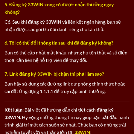
5. Đăng ký 33WIN xong có được nhận thưởng ngay
không?
Có. Sau khi
đăng ký 33WIN
và liên kết ngân hàng, bạn sẽ
nhận được các gói ưu đãi dành riêng cho tân thủ.
6. Tôi có thể đổi thông tin sau khi đã đăng ký không?
Bạn có thể cập nhật mật khẩu, nhưng họ tên thật và số điện
thoại cần liên hệ hỗ trợ viên để thay đổi.
7. Link đăng ký 33WIN bị chặn thì phải làm sao?
Bạn hãy sử dụng các đường link dự phòng chính thức hoặc
cài đặt ứng dụng 1.1.1.1 để truy cập bình thường.
Kết luận:
Bài viết đã hướng dẫn chi tiết cách
đăng ký
33WIN
. Hy vọng những thông tin này giúp bạn bắt đầu hành
trình giải trí một cách suôn sẻ nhất. Chúc bạn có những trải
nghiệm tuyệt vời và thắng lớn tại
33WIN
!