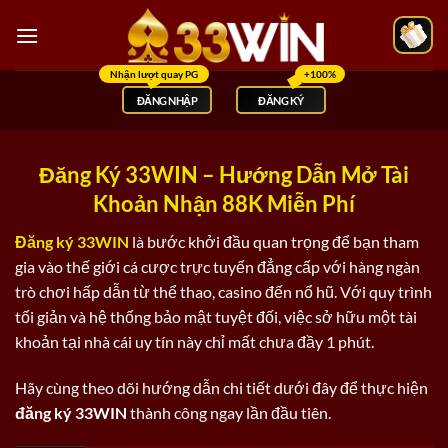
Bỏ
qua
nội
dung
ĐĂNG NHẬP
ĐĂNG KÝ
Đăng Ký 33WIN – Hướng Dẫn Mở Tài
Khoản Nhận 88K Miễn Phí
Đăng ký 33WIN
là bước khởi đầu quan trọng để bạn tham
gia vào thế giới cá cược trực tuyến đẳng cấp với hàng ngàn
trò chơi hấp dẫn từ thể thao, casino đến nổ hũ. Với quy trình
tối giản và hệ thống bảo mật tuyệt đối, việc sở hữu một tài
khoản tại nhà cái uy tín này chỉ mất chưa đầy 1 phút.
Hãy cùng theo dõi hướng dẫn chi tiết dưới đây để thực hiện
đăng ký 33WIN
thành công ngay lần đầu tiên.