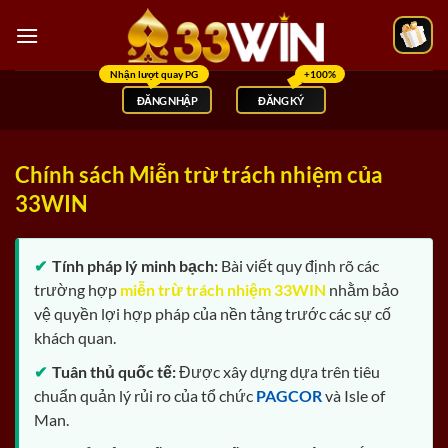
Bỏ
qua
nội
dung
ĐĂNG NHẬP
ĐĂNG KÝ
Chính sách Miễn trừ trách nhiệm của
33WIN
✔
Tính pháp lý minh bạch:
Bài viết quy định rõ các
trường hợp
miễn trừ trách nhiệm 33WIN
nhằm bảo
vệ quyền lợi hợp pháp của nền tảng trước các sự cố
khách quan.
✔
Tuân thủ quốc tế:
Được xây dựng dựa trên tiêu
chuẩn quản lý rủi ro của tổ chức
PAGCOR
và Isle of
Man.