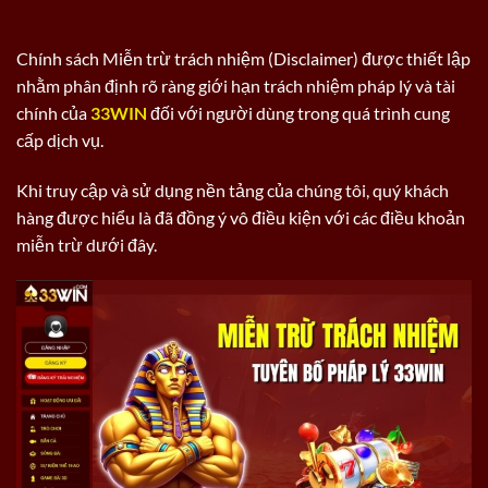
Chính sách Miễn trừ trách nhiệm (Disclaimer) được thiết lập
nhằm phân định rõ ràng giới hạn trách nhiệm pháp lý và tài
chính của
33WIN
đối với người dùng trong quá trình cung
cấp dịch vụ.
Khi truy cập và sử dụng nền tảng của chúng tôi, quý khách
hàng được hiểu là đã đồng ý vô điều kiện với các điều khoản
miễn trừ dưới đây.