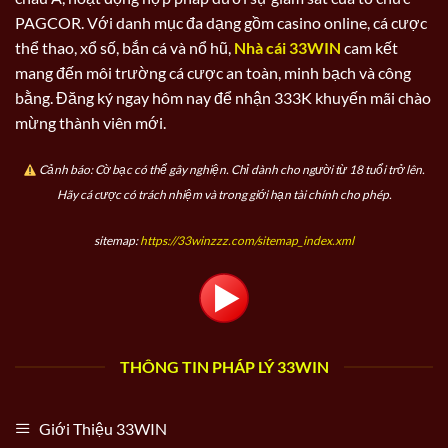
PAGCOR. Với danh mục đa dạng gồm casino online, cá cược
thể thao, xổ số, bắn cá và nổ hũ,
Nhà cái 33WIN
cam kết
mang đến môi trường cá cược an toàn, minh bạch và công
bằng. Đăng ký ngay hôm nay để nhận 333K khuyến mãi chào
mừng thành viên mới.
Cảnh báo: Cờ bạc có thể gây nghiện. Chỉ dành cho người từ 18 tuổi trở lên.
Hãy cá cược có trách nhiệm và trong giới hạn tài chính cho phép.
sitemap:
https://33winzzz.com/sitemap_index.xml
THÔNG TIN PHÁP LÝ 33WIN
Giới Thiệu 33WIN