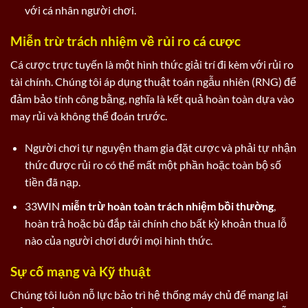
với cá nhân người chơi.
Miễn trừ trách nhiệm về rủi ro cá cược
Cá cược trực tuyến là một hình thức giải trí đi kèm với rủi ro
tài chính. Chúng tôi áp dụng thuật toán ngẫu nhiên (RNG) để
đảm bảo tính công bằng, nghĩa là kết quả hoàn toàn dựa vào
may rủi và không thể đoán trước.
Người chơi tự nguyện tham gia đặt cược và phải tự nhận
thức được rủi ro có thể mất một phần hoặc toàn bộ số
tiền đã nạp.
33WIN
miễn trừ hoàn toàn trách nhiệm bồi thường
,
hoàn trả hoặc bù đắp tài chính cho bất kỳ khoản thua lỗ
nào của người chơi dưới mọi hình thức.
Sự cố mạng và Kỹ thuật
Chúng tôi luôn nỗ lực bảo trì hệ thống máy chủ để mang lại