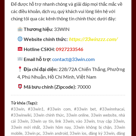
Để được hỗ trợ nhanh chóng và giải đáp mọi thắc mắc về
các điều khoản, dịch vụ, quý khách vui lòng liên hệ với
chúng tôi qua các kênh thông tin chính thức dưới đây:
Thương hiệu:
33WIN
Website chính thức:
https://33winzzz.com/
Hotline CSKH:
0927233546
Email hỗ trợ:
contact@33win.com
Địa chỉ đại diện:
228/72A Chiến Thắng, Phường
4, Phú Nhuận, Hồ Chí Minh, Việt Nam
Mã bưu chính (Zipcode):
70000
Từ khóa (Tags):
#33win, #33win1, #33win com, #33win bet, #33winnhacai,
#33winwiki, 33win chính thức, 33win online, 33win website, nhà
cái 33win, 33win uy tín, link 33win, vào 33win, truy cập 33win,
33win mới nhất, 33win hôm nay, 33win không bị chặn, 33win
mobile, 33win pc, 33win android, 33win ios, đăng ký 33win, đăng