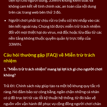
tiện lợi cho người dùng. 33WIN không kiểm soát và
không cam kết về tính chính xác, an toàn của nội dung
trên các trang web bên thứ 3 đó.
Người chơi phải tự chịu rủi ro (nếu có) khi nhấp vào các
liên kết ngoài này. Chúng tôi được miễn trừ trách nhiệm
đối với mọi thiệt hại do virus, mã độc hoặc lừa đảo từ các
nền tảng không thuộc quyền quản lý trực tiếp của
33WIN.
Câu hỏi thường gặp (FAQ) về Miễn trừ trách
nhiệm
1. “Miễn trừ trách nhiệm” mang lại lợi ích gì cho người chơi
không?
Trả lời: Chính sách này giúp tạo ra một bộ khung quy tắc rõ
ràng. Nó đảm bảo sự công bằng, ngăn chặn những cá nhân
có ý đồ trục lợi từ các lỗi kỹ thuật hệ thống, từ đó bảo vệ
nguồn vốn vận hành để phục vụ cộng đồng người chơi chân