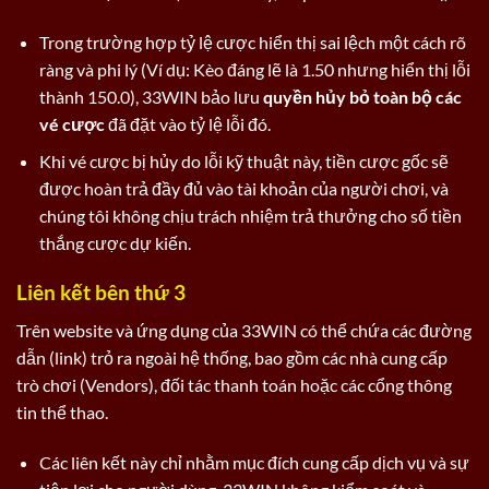
Trong trường hợp tỷ lệ cược hiển thị sai lệch một cách rõ
ràng và phi lý (Ví dụ: Kèo đáng lẽ là 1.50 nhưng hiển thị lỗi
thành 150.0), 33WIN bảo lưu
quyền hủy bỏ toàn bộ các
vé cược
đã đặt vào tỷ lệ lỗi đó.
Khi vé cược bị hủy do lỗi kỹ thuật này, tiền cược gốc sẽ
được hoàn trả đầy đủ vào tài khoản của người chơi, và
chúng tôi không chịu trách nhiệm trả thưởng cho số tiền
thắng cược dự kiến.
Liên kết bên thứ 3
Trên website và ứng dụng của 33WIN có thể chứa các đường
dẫn (link) trỏ ra ngoài hệ thống, bao gồm các nhà cung cấp
trò chơi (Vendors), đối tác thanh toán hoặc các cổng thông
tin thể thao.
Các liên kết này chỉ nhằm mục đích cung cấp dịch vụ và sự