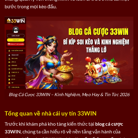
bước trong mọi kèo đấu.
Blog Cá Cược 33WIN – Kinh Nghiệm, Mẹo Hay & Tin Tức 2026
Tổng quan về nhà cái uy tín 33WIN
Trước khi khám phá kho tàng kiến thức tại
blog cá cược
33WIN
, chúng ta cần hiểu rõ về nền tảng vận hành của