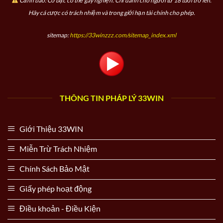
Cảnh báo: Cờ bạc có thể gây nghiện. Chỉ dành cho người từ 18 tuổi trở lên.
Hãy cá cược có trách nhiệm và trong giới hạn tài chính cho phép.
sitemap:
https://33winzzz.com/sitemap_index.xml
THÔNG TIN PHÁP LÝ 33WIN
Giới Thiệu 33WIN
Miễn Trừ Trách Nhiệm
Chính Sách Bảo Mật
Giấy phép hoạt động
Điều khoản - Điều Kiện