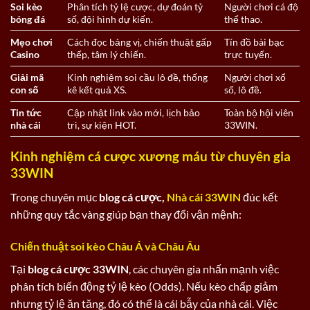
Soi kèo
Phân tích tỷ lệ cược, dự đoán tỷ
Người chơi cá độ
bóng đá
số, đội hình dự kiến.
thể thao.
Mẹo chơi
Cách đọc bảng vị, chiến thuật gấp
Tín đồ bài bạc
Casino
thếp, tâm lý chiến.
trực tuyến.
Giải mã
Kinh nghiệm soi cầu lô đề, thống
Người chơi xổ
con số
kê kết quả XS.
số, lô đề.
Tin tức
Cập nhật link vào mới, lịch bảo
Toàn bộ hội viên
nhà cái
trì, sự kiện HOT.
33WIN.
Kinh nghiệm cá cược xương máu từ chuyên gia
33WIN
Trong chuyên mục
blog cá cược,
Nhà cái 33WIN
đúc kết
những quy tắc vàng giúp bạn thay đổi vận mệnh:
Chiến thuật soi kèo Châu Á và Châu Âu
Tại
blog cá cược 33WIN
, các chuyên gia nhấn mạnh việc
phân tích biến động tỷ lệ kèo (Odds). Nếu kèo chấp giảm
nhưng tỷ lệ ăn tăng, đó có thể là cái bẫy của nhà cái. Việc