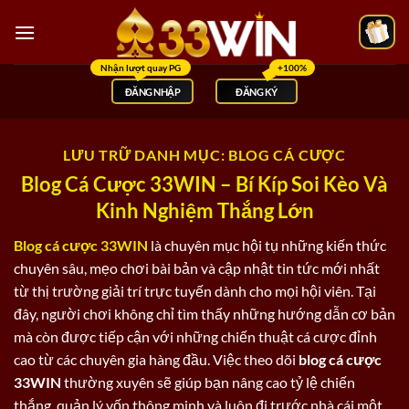
Bỏ
qua
nội
dung
ĐĂNG NHẬP
ĐĂNG KÝ
LƯU TRỮ DANH MỤC:
BLOG CÁ CƯỢC
Blog Cá Cược 33WIN – Bí Kíp Soi Kèo Và
Kinh Nghiệm Thắng Lớn
Blog cá cược 33WIN
là chuyên mục hội tụ những kiến thức
chuyên sâu, mẹo chơi bài bản và cập nhật tin tức mới nhất
từ thị trường giải trí trực tuyến dành cho mọi hội viên. Tại
đây, người chơi không chỉ tìm thấy những hướng dẫn cơ bản
mà còn được tiếp cận với những chiến thuật cá cược đỉnh
cao từ các chuyên gia hàng đầu. Việc theo dõi
blog cá cược
33WIN
thường xuyên sẽ giúp bạn nâng cao tỷ lệ chiến
thắng, quản lý vốn thông minh và luôn đi trước nhà cái một