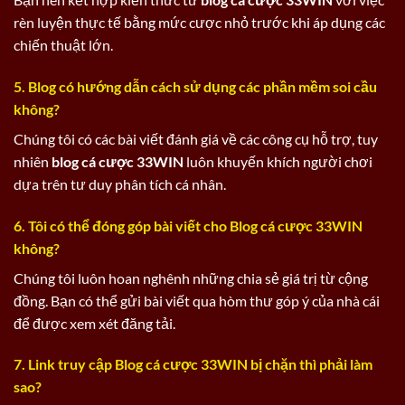
rèn luyện thực tế bằng mức cược nhỏ trước khi áp dụng các
chiến thuật lớn.
5. Blog có hướng dẫn cách sử dụng các phần mềm soi cầu
không?
Chúng tôi có các bài viết đánh giá về các công cụ hỗ trợ, tuy
nhiên
blog cá cược 33WIN
luôn khuyến khích người chơi
dựa trên tư duy phân tích cá nhân.
6. Tôi có thể đóng góp bài viết cho Blog cá cược 33WIN
không?
Chúng tôi luôn hoan nghênh những chia sẻ giá trị từ cộng
đồng. Bạn có thể gửi bài viết qua hòm thư góp ý của nhà cái
để được xem xét đăng tải.
7. Link truy cập Blog cá cược 33WIN bị chặn thì phải làm
sao?