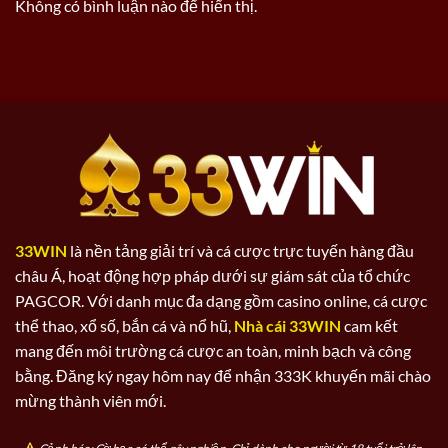
Không có bình luận nào để hiển thị.
33WIN
là nền tảng giải trí và cá cược trực tuyến hàng đầu
châu Á, hoạt động hợp pháp dưới sự giám sát của tổ chức
PAGCOR. Với danh mục đa dạng gồm casino online, cá cược
thể thao, xổ số, bắn cá và nổ hũ,
Nhà cái 33WIN
cam kết
mang đến môi trường cá cược an toàn, minh bạch và công
bằng. Đăng ký ngay hôm nay để nhận 333K khuyến mãi chào
mừng thành viên mới.