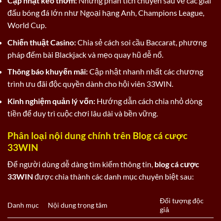
Cập nhật kèo thơm:
Những phân tích chuyên sâu về các giải
đấu bóng đá lớn như Ngoại hạng Anh, Champions League,
World Cup.
Chiến thuật Casino:
Chia sẻ cách soi cầu Baccarat, phương
pháp đếm bài Blackjack và mẹo quay hũ dễ nổ.
Thông báo khuyến mãi:
Cập nhật nhanh nhất các chương
trình ưu đãi độc quyền dành cho hội viên 33WIN.
Kinh nghiệm quản lý vốn:
Hướng dẫn cách chia nhỏ dòng
tiền để duy trì cuộc chơi lâu dài và bền vững.
Phân loại nội dung chính trên Blog cá cược
33WIN
Để người dùng dễ dàng tìm kiếm thông tin,
blog cá cược
33WIN
được chia thành các danh mục chuyên biệt sau:
Đối tượng độc
Danh mục
Nội dung trọng tâm
giả