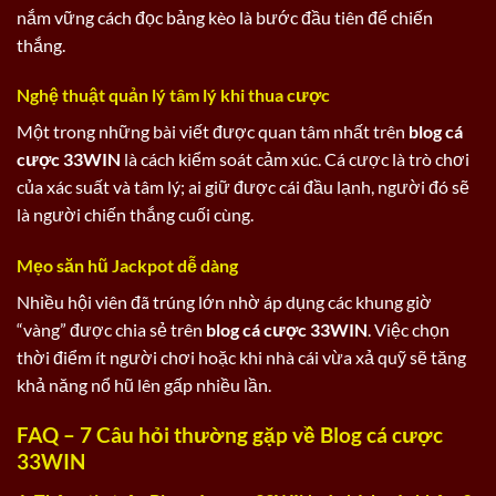
nắm vững cách đọc bảng kèo là bước đầu tiên để chiến
thắng.
Nghệ thuật quản lý tâm lý khi thua cược
Một trong những bài viết được quan tâm nhất trên
blog cá
cược 33WIN
là cách kiểm soát cảm xúc. Cá cược là trò chơi
của xác suất và tâm lý; ai giữ được cái đầu lạnh, người đó sẽ
là người chiến thắng cuối cùng.
Mẹo săn hũ Jackpot dễ dàng
Nhiều hội viên đã trúng lớn nhờ áp dụng các khung giờ
“vàng” được chia sẻ trên
blog cá cược 33WIN
. Việc chọn
thời điểm ít người chơi hoặc khi nhà cái vừa xả quỹ sẽ tăng
khả năng nổ hũ lên gấp nhiều lần.
FAQ – 7 Câu hỏi thường gặp về Blog cá cược
33WIN