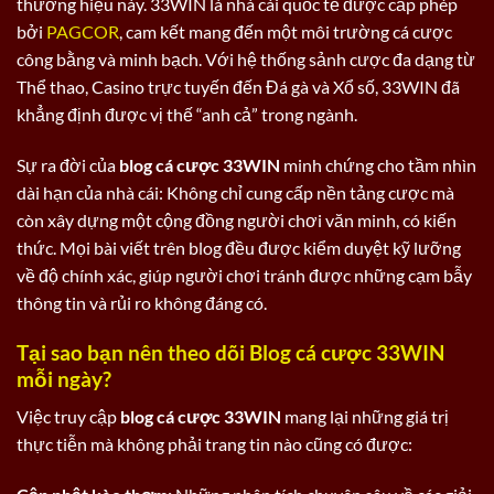
thương hiệu này. 33WIN là nhà cái quốc tế được cấp phép
bởi
PAGCOR
, cam kết mang đến một môi trường cá cược
công bằng và minh bạch. Với hệ thống sảnh cược đa dạng từ
Thể thao, Casino trực tuyến đến Đá gà và Xổ số, 33WIN đã
khẳng định được vị thế “anh cả” trong ngành.
Sự ra đời của
blog cá cược 33WIN
minh chứng cho tầm nhìn
dài hạn của nhà cái: Không chỉ cung cấp nền tảng cược mà
còn xây dựng một cộng đồng người chơi văn minh, có kiến
thức. Mọi bài viết trên blog đều được kiểm duyệt kỹ lưỡng
về độ chính xác, giúp người chơi tránh được những cạm bẫy
thông tin và rủi ro không đáng có.
Tại sao bạn nên theo dõi Blog cá cược 33WIN
mỗi ngày?
Việc truy cập
blog cá cược 33WIN
mang lại những giá trị
thực tiễn mà không phải trang tin nào cũng có được: