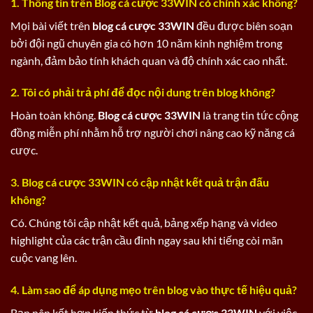
1. Thông tin trên Blog cá cược 33WIN có chính xác không?
Mọi bài viết trên
blog cá cược 33WIN
đều được biên soạn
bởi đội ngũ chuyên gia có hơn 10 năm kinh nghiệm trong
ngành, đảm bảo tính khách quan và độ chính xác cao nhất.
2. Tôi có phải trả phí để đọc nội dung trên blog không?
Hoàn toàn không.
Blog cá cược 33WIN
là trang tin tức cộng
đồng miễn phí nhằm hỗ trợ người chơi nâng cao kỹ năng cá
cược.
3. Blog cá cược 33WIN có cập nhật kết quả trận đấu
không?
Có. Chúng tôi cập nhật kết quả, bảng xếp hạng và video
highlight của các trận cầu đinh ngay sau khi tiếng còi mãn
cuộc vang lên.
4. Làm sao để áp dụng mẹo trên blog vào thực tế hiệu quả?
Bạn nên kết hợp kiến thức từ
blog cá cược 33WIN
với việc