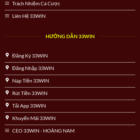
Trách Nhiệm Cá Cược
Liên Hệ 33WIN
HƯỚNG DẪN 33WIN
Đăng Ký 33WIN
Đăng Nhập 33WIN
Nạp Tiền 33WIN
Rút Tiền 33WIN
Tải App 33WIN
Khuyến Mãi 33WIN
CEO 33WIN - HOÀNG NAM