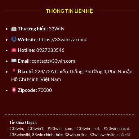
THÔNG TIN LIÊN HỆ
Thương hiệu:
33WIN
Website:
https://33winzzz.com/
Hotline:
0927233546
Email:
contact@33win.com
Địa chỉ:
228/72A Chiến Thắng, Phường 4, Phú Nhuận,
Hồ Chí Minh, Việt Nam
Zipcode:
70000
Từ khóa (Tags):
#33win, #33win1, #33win com, #33win bet, #33winnhacai,
#33winwiki, 33win chính thức, 33win online, 33win website, nhà cái