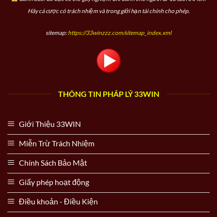
Hãy cá cược có trách nhiệm và trong giới hạn tài chính cho phép.
sitemap:
https://33winzzz.com/sitemap_index.xml
THÔNG TIN PHÁP LÝ 33WIN
Giới Thiệu 33WIN
Miễn Trừ Trách Nhiệm
Chính Sách Bảo Mật
Giấy phép hoạt động
Điều khoản - Điều Kiện