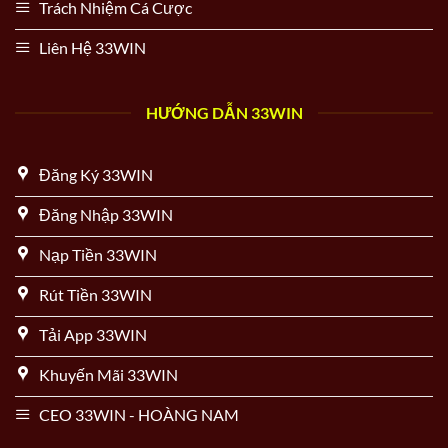
Trách Nhiệm Cá Cược
Liên Hệ 33WIN
HƯỚNG DẪN 33WIN
Đăng Ký 33WIN
Đăng Nhập 33WIN
Nạp Tiền 33WIN
Rút Tiền 33WIN
Tải App 33WIN
Khuyến Mãi 33WIN
CEO 33WIN - HOÀNG NAM