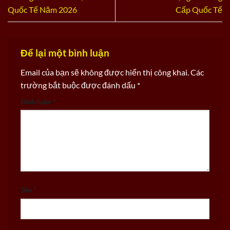
Quốc Tế Năm 2026
Cấp Quốc Tế
Để lại một bình luận
Email của bạn sẽ không được hiển thị công khai.
Các
trường bắt buộc được đánh dấu
*
Bình luận
*
Tên
*