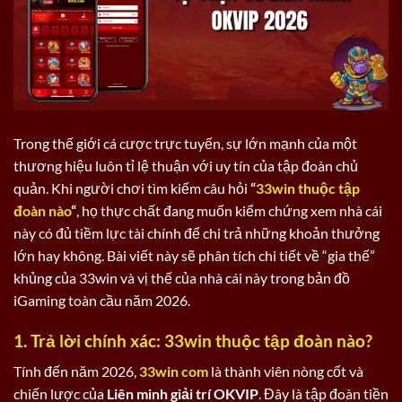
Trong thế giới cá cược trực tuyến, sự lớn mạnh của một
thương hiệu luôn tỉ lệ thuận với uy tín của tập đoàn chủ
quản. Khi người chơi tìm kiếm câu hỏi
“
33win thuộc tập
đoàn nào
“
, họ thực chất đang muốn kiểm chứng xem nhà cái
này có đủ tiềm lực tài chính để chi trả những khoản thưởng
lớn hay không. Bài viết này sẽ phân tích chi tiết về “gia thế”
khủng của 33win và vị thế của nhà cái này trong bản đồ
iGaming toàn cầu năm 2026.
1. Trả lời chính xác: 33win thuộc tập đoàn nào?
Tính đến năm 2026,
33win com
là thành viên nòng cốt và
chiến lược của
Liên minh giải trí OKVIP
. Đây là tập đoàn tiền