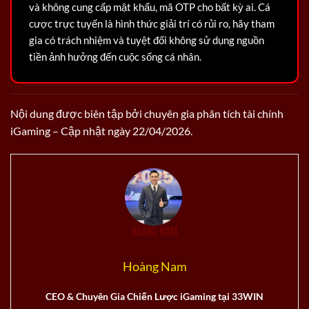
và không cung cấp mật khẩu, mã OTP cho bất kỳ ai. Cá
cược trực tuyến là hình thức giải trí có rủi ro, hãy tham
gia có trách nhiệm và tuyệt đối không sử dụng nguồn
tiền ảnh hưởng đến cuộc sống cá nhân.
Nội dung được biên tập bởi chuyên gia phân tích tài chính
iGaming – Cập nhật ngày 22/04/2026.
Hoàng Nam
CEO & Chuyên Gia Chiến Lược iGaming tại 33WIN