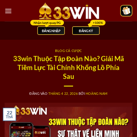
Bỏ
qua
nội
dung
ĐĂNG NHẬP
ĐĂNG KÝ
BLOG CÁ CƯỢC
33win Thuộc Tập Đoàn Nào? Giải Mã
Tiềm Lực Tài Chính Khổng Lồ Phía
Sau
ĐĂNG VÀO
THÁNG 4 22, 2026
BỞI
HOÀNG NAM
22
Th4