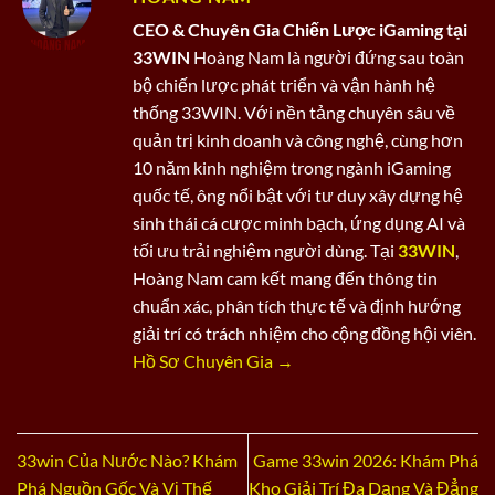
CEO & Chuyên Gia Chiến Lược iGaming tại
33WIN
Hoàng Nam là người đứng sau toàn
bộ chiến lược phát triển và vận hành hệ
thống 33WIN. Với nền tảng chuyên sâu về
quản trị kinh doanh và công nghệ, cùng hơn
10 năm kinh nghiệm trong ngành iGaming
quốc tế, ông nổi bật với tư duy xây dựng hệ
sinh thái cá cược minh bạch, ứng dụng AI và
tối ưu trải nghiệm người dùng. Tại
33WIN
,
Hoàng Nam cam kết mang đến thông tin
chuẩn xác, phân tích thực tế và định hướng
giải trí có trách nhiệm cho cộng đồng hội viên.
Hồ Sơ Chuyên Gia →
33win Của Nước Nào? Khám
Game 33win 2026: Khám Phá
Phá Nguồn Gốc Và Vị Thế
Kho Giải Trí Đa Dạng Và Đẳng