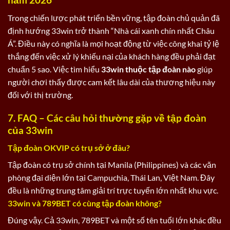
Trong chiến lược phát triển bền vững, tập đoàn chủ quản đã
định hướng 33win trở thành “Nhà cái xanh chín nhất Châu
Á”. Điều này có nghĩa là mọi hoạt động từ việc công khai tỷ lệ
thắng đến việc xử lý khiếu nại của khách hàng đều phải đạt
chuẩn 5 sao. Việc tìm hiểu
33win thuộc tập đoàn nào
giúp
người chơi thấy được cam kết lâu dài của thương hiệu này
đối với thị trường.
7. FAQ – Các câu hỏi thường gặp về tập đoàn
của 33win
Tập đoàn OKVIP có trụ sở ở đâu?
Tập đoàn có trụ sở chính tại Manila (Philippines) và các văn
phòng đại diện lớn tại Campuchia, Thái Lan, Việt Nam. Đây
đều là những trung tâm giải trí trực tuyến lớn nhất khu vực.
33win và 789BET có cùng tập đoàn không?
Đúng vậy. Cả 33win, 789BET và một số tên tuổi lớn khác đều