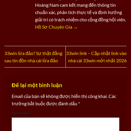
Hoàng Nam cam kết mang đến thông tin
chuẩn xác, phân tích thực tế và định hướng
giải trí có trách nhiệm cho cộng đồng hội viên.
Hồ Sơ Chuyên Gia →
33win lừa đảo? Sự thật đằng
33win link – Cập nhật link vào
sau tin đồn nhà cái lừa đảo
nhà cái 33win mới nhất 2026
Để lại một bình luận
Email của bạn sẽ không được hiển thị công khai.
Các
trường bắt buộc được đánh dấu
*
Bình luận
*