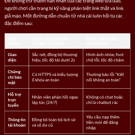
Để không trở thành nạn nhân của các trang web lừa đảo,
người chơi cần trang bị kỹ năng phân biệt link thật và link
giả mạo. Một đường dẫn chuẩn từ nhà cái luôn hội tụ các
đặc điểm sau:
ĐẶC
LINK VÀO 33WIN
LINK GIẢ MẠO
ĐIỂM
CHÍNH THỐNG
LỪA ĐẢO
Giao
Sắc nét, đồng bộ thương
Hình ảnh nhòe, font
diện
hiệu, tốc độ tải dưới 2s
chữ lỗi, tốc độ chậm
Chứng
Có HTTPS và biểu tượng
Thường báo lỗi “Kết
chỉ bảo
ổ khóa an toàn
nối không an toàn”
mật
Hỗ trợ
Nhân viên phản hồi ngay
Không có chat hoặc
trực
lập tức (24/7)
chỉ là chatbot rác
tuyến
Yêu cầu nạp thêm
Thông tin
Đồng bộ toàn bộ lịch sử
tiền mới để đăng
tài khoản
và số dư cũ
nhập