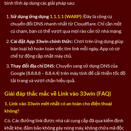
bình tĩnh áp dụng các giải pháp sau:
Sử dụng ứng dụng
1.1.1.1 (WARP)
:
Đây là công cụ
chuyển đổi DNS nhanh nhất từ Cloudflare. Chỉ cần một
cú chạm, bạn có thể vượt qua mọi rào cản từ nhà mạng.
Cài đặt App 33win chính thức:
Chơi trên ứng dụng giúp
bạn loại bỏ hoàn toàn việc tìm link mỗi ngày. App có cơ
chế tự động cập nhật máy chủ.
Thay đổi địa chỉ DNS:
Chuyển sang sử dụng DNS của
Google (8.8.8.8 – 8.8.4.4) trên máy tính để cải thiện tốc độ
tải trang và vượt chặn hiệu quả.
Giải đáp thắc mắc về Link vào 33win (FAQ)
1. Link vào 33win mới nhất có an toàn cho điện thoại
không?
Có. Các đường link được nhà cái cung cấp đã qua kiểm định
khắt khe, đảm bảo không gây nóng máy, không chứa mã độc