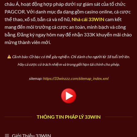
châu Á, hoạt động hợp pháp dưới sự giám sát của tổ chức
PAGCOR. Với danh mục đa dạng gồm casino online, cá cược
thể thao, xổ số, bắn cá và nổ hũ,
Nhà cái 33WIN
cam kết
mang đến môi trường cá cược an toàn, minh bạch và công
bằng. Đăng ký ngay hôm nay để nhận 333K khuyến mãi chào
mừng thành viên mới.
Cảnh báo: Cờ bạc có thể gây nghiện. Chỉ dành cho người từ 18 tuổi trở lên.
Hãy cá cược có trách nhiệm và trong giới hạn tài chính cho phép.
sitemap:
https://33winzzz.com/sitemap_index.xml
THÔNG TIN PHÁP LÝ 33WIN
Giới Thiệu 33WIN