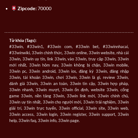
Zipcode:
70000
Từ khóa (Tags):
#33win, #33win1, #33win com, #33win bet, #33winnhacai,
#33winwiki, 33win chính thức, 33win online, 33win website, nhà cái
33win, 33win uy tín, link 33win, vào 33win, truy cập 33win, 33win
mới nhất, 33win hôm nay, 33win không bị chặn, 33win mobile,
33win pc, 33win android, 33win ios, đăng ký 33win, đăng nhập
33win, tài khoản 33win, chơi 33win, 33win là gì, review 33win,
đánh giá 33win, 33win an toàn, 33win tin cậy, 33win hợp pháp,
33win nhanh, 33win mượt, 33win ổn định, website 33win, cổng
game 33win, nền tảng 33win, 33win link mới, 33win chính chủ,
33win uy tín nhất, 33win cho người mới, 33win trải nghiệm, 33win
giải trí, 33win trực tuyến, 33win official, 33win site, 33win web,
33win access, 33win login, 33win register, 33win support, 33win
help, 33win faq, 33win info, 33win page.