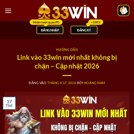
Bỏ
qua
nội
dung
ĐĂNG NHẬP
ĐĂNG KÝ
HƯỚNG DẪN
Link vào 33win mới nhất không bị
chặn – Cập nhật 2026
ĐĂNG VÀO
THÁNG 4 17, 2026
BỞI
HOÀNG NAM
17
Th4