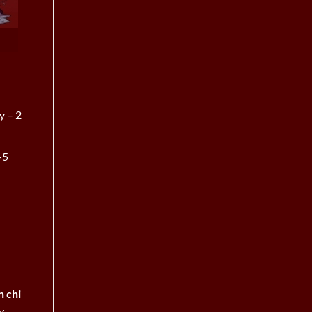
y – 2
-5
 chi
y.