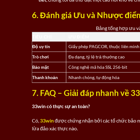
6. Đánh giá Ưu và Nhược điể
Bảng tổng hợp ưu v
TIÊU CHÍ
ƯU ĐIỂM
Độ uy tín
Giấy phép PAGCOR, thuộc liên min
Trò chơi
Đa dạng, tỷ lệ trả thưởng cao
Bảo mật
Công nghệ mã hóa SSL 256-bit
Thanh khoản
Nhanh chóng, tự động hóa
7. FAQ – Giải đáp nhanh về 3
33win có thực sự an toàn?
Có,
33win
được chứng nhận bởi các tổ chức bảo m
lừa đảo xác thực nào.