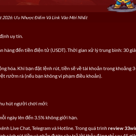
t 2026: Ưu Nhược Điểm Và Link Vào Mới Nhất
ịnh uy tín.
hàng đến tiền điện tử (USDT). Thời gian xử lý trung bình: 30 giâ
g hóa. Khi bạn đặt lệnh rút, tiền sẽ về tài khoản trong khoảng 3
ệt rườm rà (nếu bạn không vi phạm điều khoản).
thu hút người chơi mới:
i ngày lên đến 3.5% không giới hạn.
nh Live Chat, Telegram và Hotline. Trong quá trình
review 33win
ính sách rút tiền và nhận được câu trả lời thỏa đáng chỉ sau 45 giâ