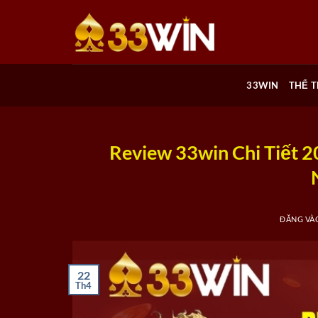
Bỏ
qua
nội
dung
33WIN
THỂ 
Review 33win Chi Tiết 2
ĐĂNG V
22
Th4